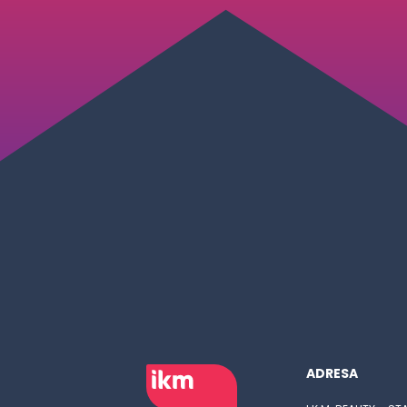
ADRESA