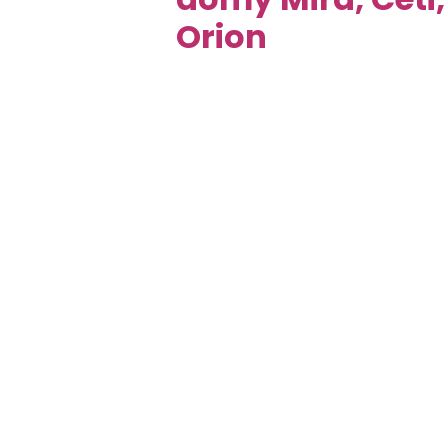
Orion