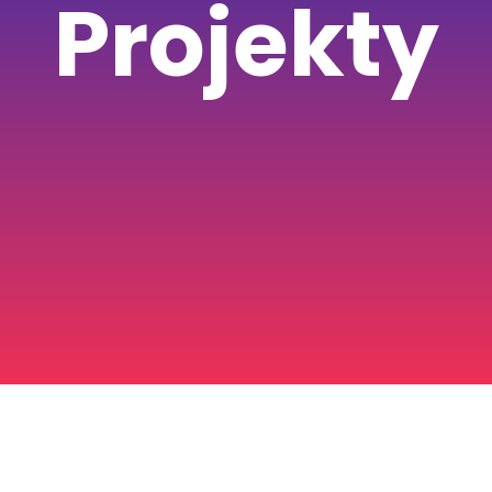
Projekty