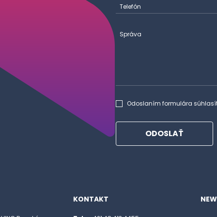
Telefón
Správa
Odoslaním formulára súhlasí
ODOSLAŤ
KONTAKT
NEW