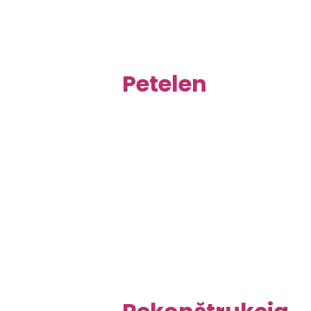
Petelen